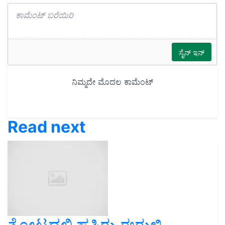
Read next