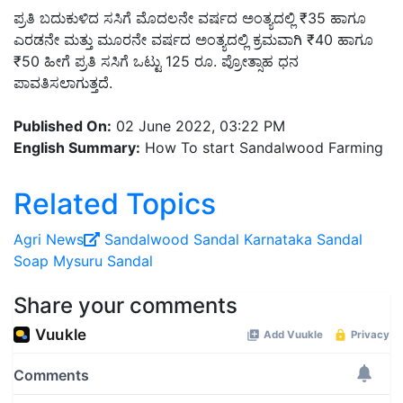
ಪ್ರತಿ ಬದುಕುಳಿದ ಸಸಿಗೆ ಮೊದಲನೇ ವರ್ಷದ ಅಂತ್ಯದಲ್ಲಿ ₹35 ಹಾಗೂ
ಎರಡನೇ ಮತ್ತು ಮೂರನೇ ವರ್ಷದ ಅಂತ್ಯದಲ್ಲಿ ಕ್ರಮವಾಗಿ ₹40 ಹಾಗೂ
₹50 ಹೀಗೆ ಪ್ರತಿ ಸಸಿಗೆ ಒಟ್ಟು 125 ರೂ. ಪ್ರೋತ್ಸಾಹ ಧನ
ಪಾವತಿಸಲಾಗುತ್ತದೆ.
Published On:
02 June 2022, 03:22 PM
English Summary:
How To start Sandalwood Farming
Related Topics
Agri News
Sandalwood
Sandal
Karnataka
Sandal
Soap
Mysuru Sandal
Share your comments