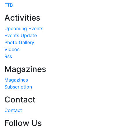
FTB
Activities
Upcoming Events
Events Update
Photo Gallery
Videos
Rss
Magazines
Magazines
Subscription
Contact
Contact
Follow Us