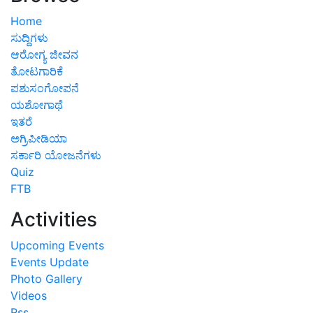
Home
ಸುದ್ದಿಗಳು
ಆರೋಗ್ಯ ಜೀವನ
ತೋಟಗಾರಿಕೆ
ಪಶುಸಂಗೋಪನೆ
ಯಶೋಗಾಥೆ
ಇತರೆ
ಅಗ್ರಿಪೀಡಿಯಾ
ಸರ್ಕಾರಿ ಯೋಜನೆಗಳು
Quiz
FTB
Activities
Upcoming Events
Events Update
Photo Gallery
Videos
Rss