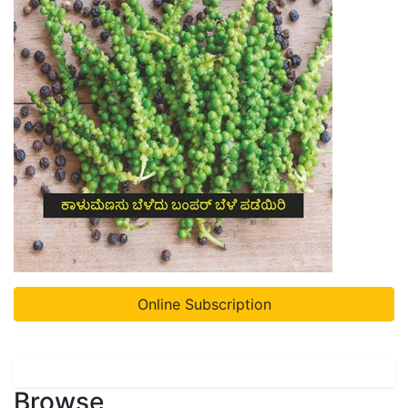
Online Subscription
Browse