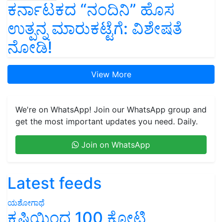
ಕರ್ನಾಟಕದ “ನಂದಿನಿ” ಹೊಸ
ಉತ್ಪನ್ನ ಮಾರುಕಟ್ಟೆಗೆ: ವಿಶೇಷತೆ
ನೋಡಿ!
View More
We're on WhatsApp! Join our WhatsApp group and
get the most important updates you need. Daily.
Join on WhatsApp
Latest feeds
ಯಶೋಗಾಥೆ
ಕೃಷಿಯಿಂದ 100 ಕೋಟಿ