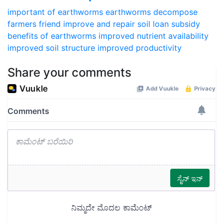
important of earthworms
earthworms
decompose
farmers friend
improve and repair soil
loan subsidy
benefits of earthworms
improved nutrient availability
improved soil structure
improved productivity
Share your comments