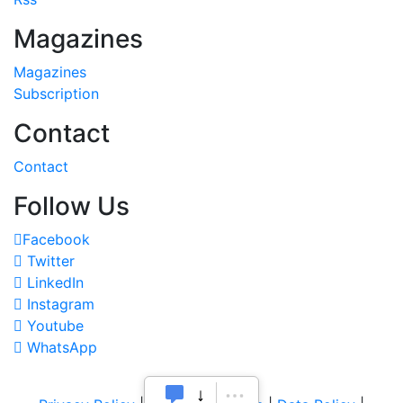
Magazines
Magazines
Subscription
Contact
Contact
Follow Us
Facebook
Twitter
LinkedIn
Instagram
Youtube
WhatsApp