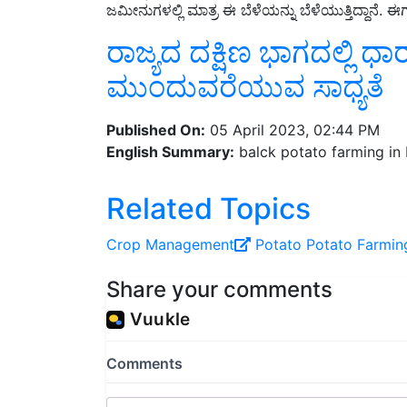
ರಾಜ್ಯದ ದಕ್ಷಿಣ ಭಾಗದಲ್ಲಿ 
ಮುಂದುವರೆಯುವ ಸಾಧ್ಯತೆ
Published On:
05 April 2023, 02:44 PM
English Summary:
balck potato farming in 
Related Topics
Crop Management
Potato
Potato Farmin
Share your comments