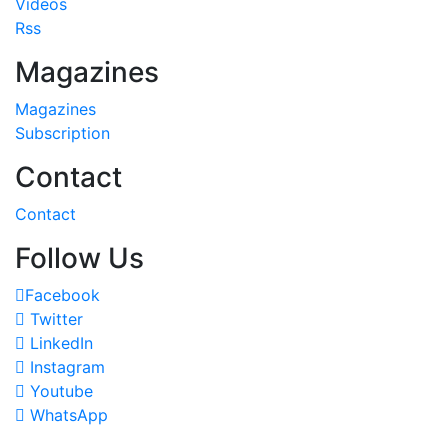
Videos
Rss
Magazines
Magazines
Subscription
Contact
Contact
Follow Us
Facebook
Twitter
LinkedIn
Instagram
Youtube
WhatsApp