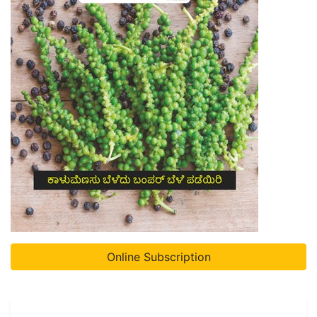
Online Subscription