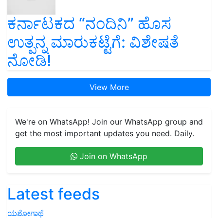
ಕರ್ನಾಟಕದ “ನಂದಿನಿ” ಹೊಸ
ಉತ್ಪನ್ನ ಮಾರುಕಟ್ಟೆಗೆ: ವಿಶೇಷತೆ
ನೋಡಿ!
View More
We're on WhatsApp! Join our WhatsApp group and
get the most important updates you need. Daily.
Join on WhatsApp
Latest feeds
ಯಶೋಗಾಥೆ