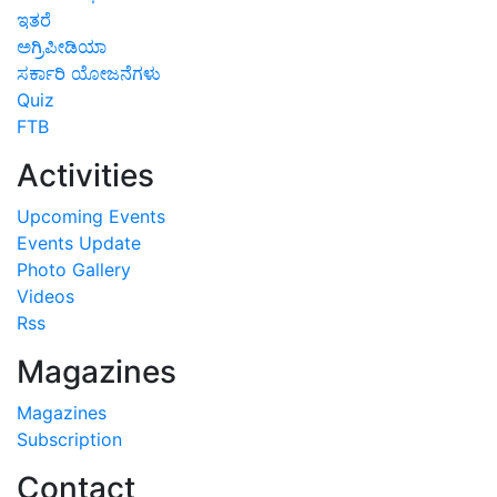
ಇತರೆ
ಅಗ್ರಿಪೀಡಿಯಾ
ಸರ್ಕಾರಿ ಯೋಜನೆಗಳು
Quiz
FTB
Activities
Upcoming Events
Events Update
Photo Gallery
Videos
Rss
Magazines
Magazines
Subscription
Contact