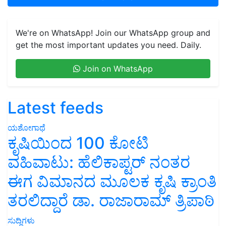
We're on WhatsApp! Join our WhatsApp group and
get the most important updates you need. Daily.
Join on WhatsApp
Latest feeds
ಯಶೋಗಾಥೆ
ಕೃಷಿಯಿಂದ 100 ಕೋಟಿ
ವಹಿವಾಟು: ಹೆಲಿಕಾಪ್ಟರ್ ನಂತರ
ಈಗ ವಿಮಾನದ ಮೂಲಕ ಕೃಷಿ ಕ್ರಾಂತಿ
ತರಲಿದ್ದಾರೆ ಡಾ. ರಾಜಾರಾಮ್ ತ್ರಿಪಾಠಿ
ಸುದ್ದಿಗಳು