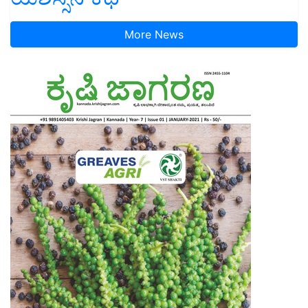
More News