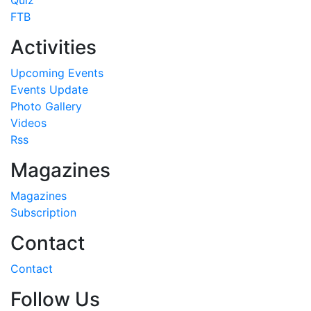
FTB
Activities
Upcoming Events
Events Update
Photo Gallery
Videos
Rss
Magazines
Magazines
Subscription
Contact
Contact
Follow Us