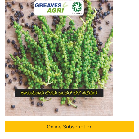
Online Subscription