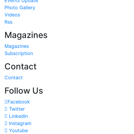
Events Update
Photo Gallery
Videos
Rss
Magazines
Magazines
Subscription
Contact
Contact
Follow Us
Facebook
Twitter
LinkedIn
Instagram
Youtube