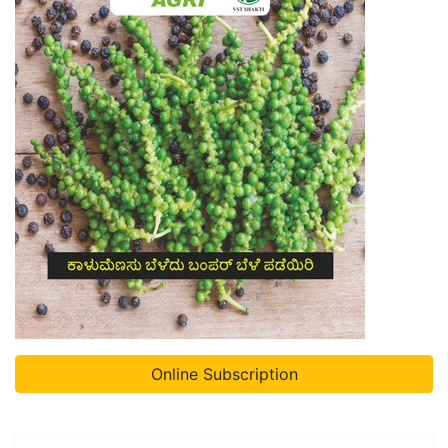
Online Subscription