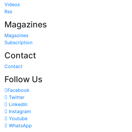
Videos
Rss
Magazines
Magazines
Subscription
Contact
Contact
Follow Us
Facebook
Twitter
LinkedIn
Instagram
Youtube
WhatsApp