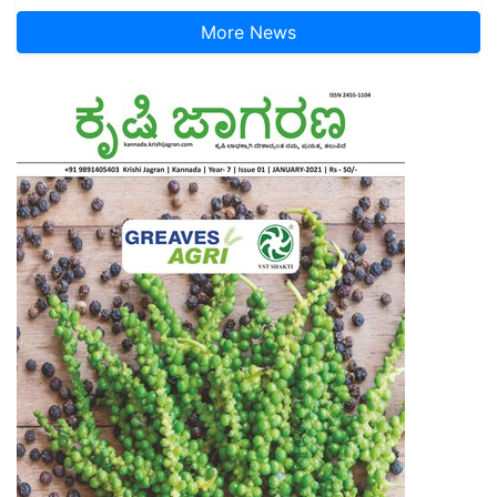
More News