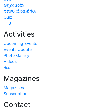
ಅಗ್ರಿಪೀಡಿಯಾ
ಸರ್ಕಾರಿ ಯೋಜನೆಗಳು
Quiz
FTB
Activities
Upcoming Events
Events Update
Photo Gallery
Videos
Rss
Magazines
Magazines
Subscription
Contact