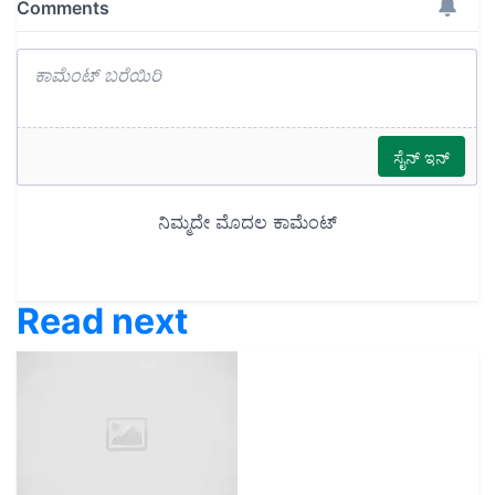
Read next