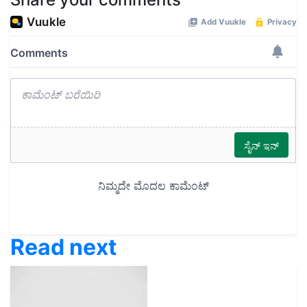
Read next