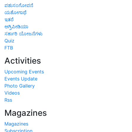
ಪಶುಸಂಗೋಪನೆ
ಯಶೋಗಾಥೆ
ಇತರೆ
ಅಗ್ರಿಪೀಡಿಯಾ
ಸರ್ಕಾರಿ ಯೋಜನೆಗಳು
Quiz
FTB
Activities
Upcoming Events
Events Update
Photo Gallery
Videos
Rss
Magazines
Magazines
Subscription