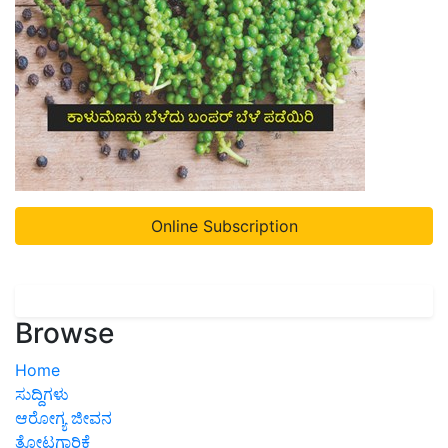
Online Subscription
Browse
Home
ಸುದ್ದಿಗಳು
ಆರೋಗ್ಯ ಜೀವನ
ತೋಟಗಾರಿಕೆ