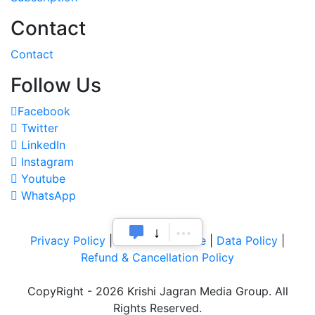
Contact
Contact
Follow Us
Facebook
Twitter
LinkedIn
Instagram
Youtube
WhatsApp
Privacy Policy
|
Terms of Service
|
Data Policy
|
Refund & Cancellation Policy
CopyRight - 2026 Krishi Jagran Media Group. All
Rights Reserved.