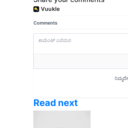
Read next