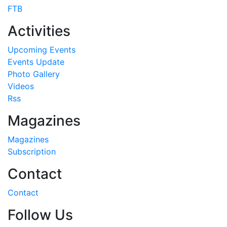
FTB
Activities
Upcoming Events
Events Update
Photo Gallery
Videos
Rss
Magazines
Magazines
Subscription
Contact
Contact
Follow Us