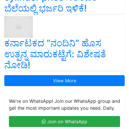
ಬೆಲೆಯಲ್ಲಿ ಭರ್ಜರಿ ಇಳಿಕೆ!
ಕರ್ನಾಟಕದ “ನಂದಿನಿ” ಹೊಸ
ಉತ್ಪನ್ನ ಮಾರುಕಟ್ಟೆಗೆ: ವಿಶೇಷತೆ
ನೋಡಿ!
View More
We're on WhatsApp! Join our WhatsApp group and
get the most important updates you need. Daily.
Join on WhatsApp