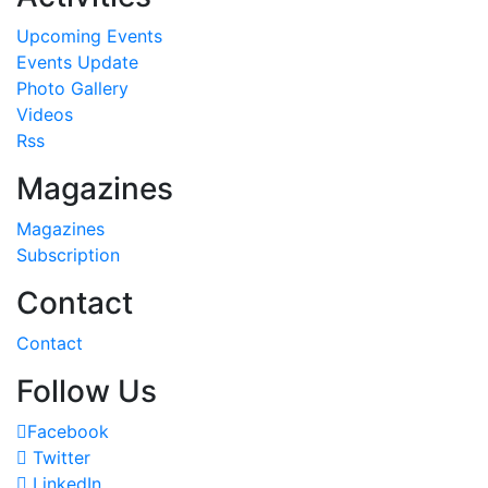
Upcoming Events
Events Update
Photo Gallery
Videos
Rss
Magazines
Magazines
Subscription
Contact
Contact
Follow Us
Facebook
Twitter
LinkedIn