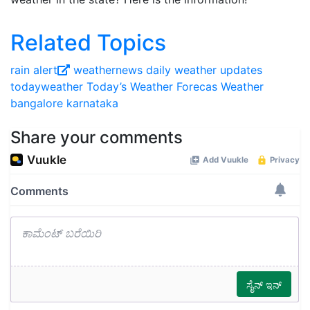
Related Topics
rain alert
weathernews
daily weather updates
todayweather
Today’s Weather Forecas
Weather
bangalore
karnataka
Share your comments