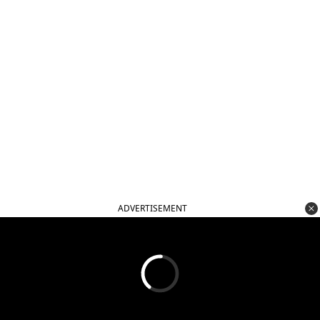
ADVERTISEMENT