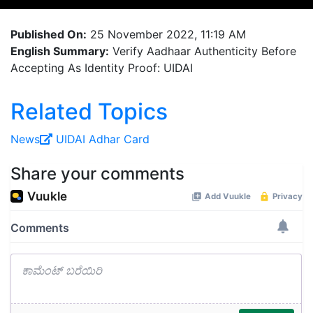
Published On:
25 November 2022, 11:19 AM
English Summary:
Verify Aadhaar Authenticity Before
Accepting As Identity Proof: UIDAI
Related Topics
News
UIDAI
Adhar Card
Share your comments