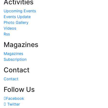
Activities
Upcoming Events
Events Update
Photo Gallery
Videos
Rss
Magazines
Magazines
Subscription
Contact
Contact
Follow Us
Facebook
Twitter