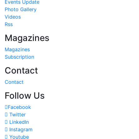
Events Update
Photo Gallery
Videos
Rss
Magazines
Magazines
Subscription
Contact
Contact
Follow Us
Facebook
Twitter
LinkedIn
Instagram
Youtube