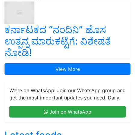
ಕರ್ನಾಟಕದ “ನಂದಿನಿ” ಹೊಸ
ಉತ್ಪನ್ನ ಮಾರುಕಟ್ಟೆಗೆ: ವಿಶೇಷತೆ
ನೋಡಿ!
View More
We're on WhatsApp! Join our WhatsApp group and
get the most important updates you need. Daily.
Join on WhatsApp