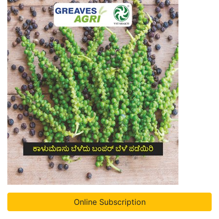
Online Subscription