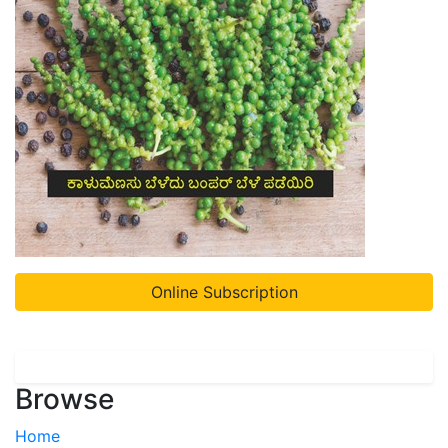
Online Subscription
Browse
Home