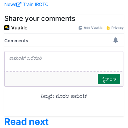
News
Train
IRCTC
Share your comments
Read next