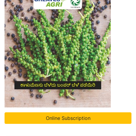
Online Subscription