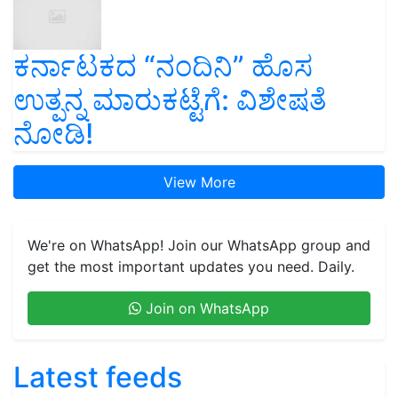
ಕರ್ನಾಟಕದ “ನಂದಿನಿ” ಹೊಸ
ಉತ್ಪನ್ನ ಮಾರುಕಟ್ಟೆಗೆ: ವಿಶೇಷತೆ
ನೋಡಿ!
View More
We're on WhatsApp! Join our WhatsApp group and
get the most important updates you need. Daily.
Join on WhatsApp
Latest feeds