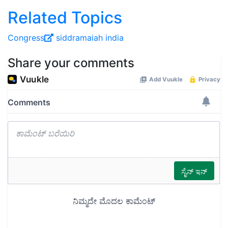
Related Topics
Congress
siddramaiah
india
Share your comments