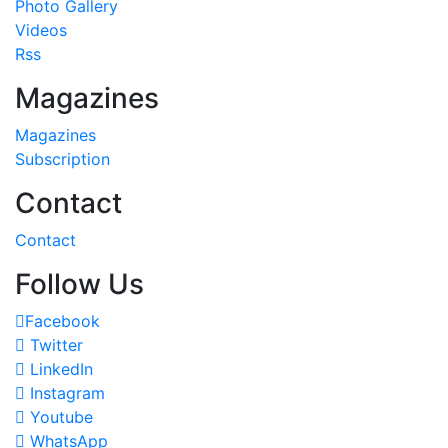
Photo Gallery
Videos
Rss
Magazines
Magazines
Subscription
Contact
Contact
Follow Us
Facebook
Twitter
LinkedIn
Instagram
Youtube
WhatsApp