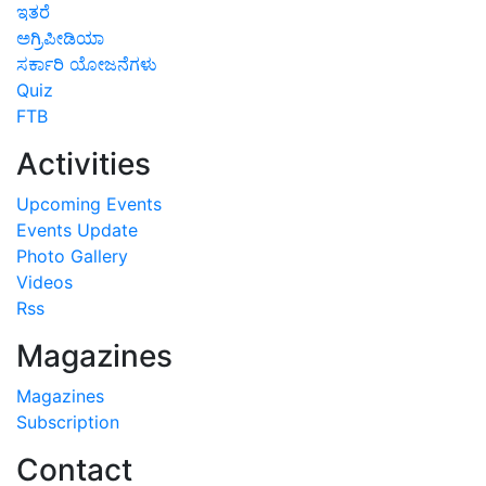
ಇತರೆ
ಅಗ್ರಿಪೀಡಿಯಾ
ಸರ್ಕಾರಿ ಯೋಜನೆಗಳು
Quiz
FTB
Activities
Upcoming Events
Events Update
Photo Gallery
Videos
Rss
Magazines
Magazines
Subscription
Contact