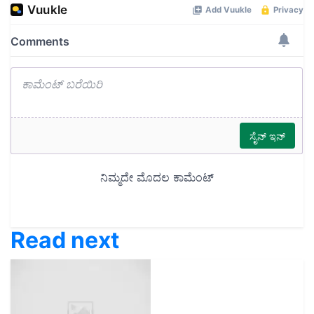
Read next