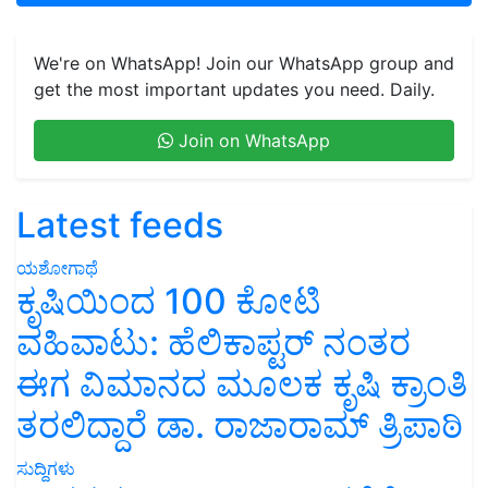
We're on WhatsApp! Join our WhatsApp group and
get the most important updates you need. Daily.
Join on WhatsApp
Latest feeds
ಯಶೋಗಾಥೆ
ಕೃಷಿಯಿಂದ 100 ಕೋಟಿ
ವಹಿವಾಟು: ಹೆಲಿಕಾಪ್ಟರ್ ನಂತರ
ಈಗ ವಿಮಾನದ ಮೂಲಕ ಕೃಷಿ ಕ್ರಾಂತಿ
ತರಲಿದ್ದಾರೆ ಡಾ. ರಾಜಾರಾಮ್ ತ್ರಿಪಾಠಿ
ಸುದ್ದಿಗಳು