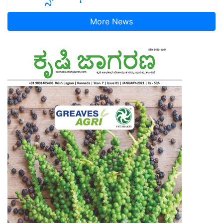
More News