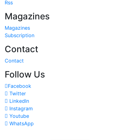
Rss
Magazines
Magazines
Subscription
Contact
Contact
Follow Us
Facebook
Twitter
LinkedIn
Instagram
Youtube
WhatsApp