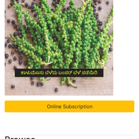
Online Subscription