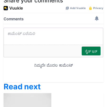
Share your comments
Read next