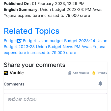
Published On:
01 February 2023, 12:29 PM
English Summary:
Union budget 2023-24: PM Awas
Yojana expenditure increased to 79,000 crore
Related Topics
Budget
Budget
Union budget
Budget 2023-24
Union
Budget 2023-23
Union Budget News
PM Awas Yojana
expenditure increased to 79,000 crore
Share your comments