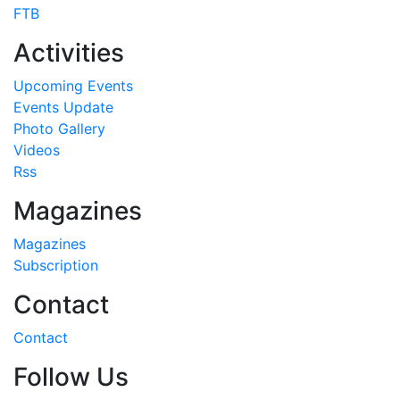
FTB
Activities
Upcoming Events
Events Update
Photo Gallery
Videos
Rss
Magazines
Magazines
Subscription
Contact
Contact
Follow Us