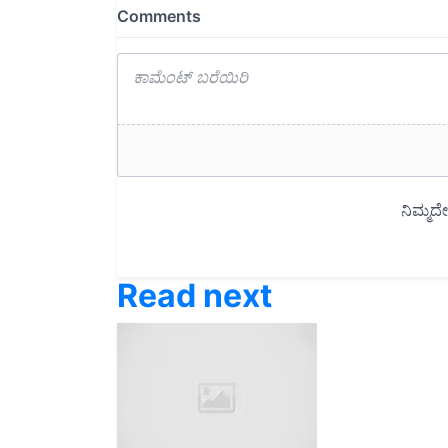
Read next