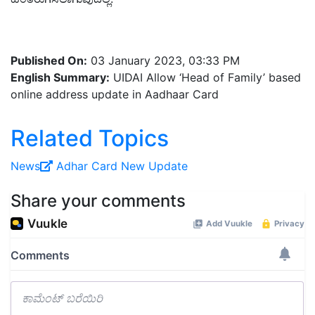
Published On:
03 January 2023, 03:33 PM
English Summary:
UIDAI Allow ‘Head of Family’ based
online address update in Aadhaar Card
Related Topics
News
Adhar Card
New Update
Share your comments