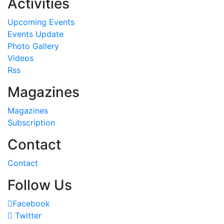
Activities
Upcoming Events
Events Update
Photo Gallery
Videos
Rss
Magazines
Magazines
Subscription
Contact
Contact
Follow Us
Facebook
Twitter