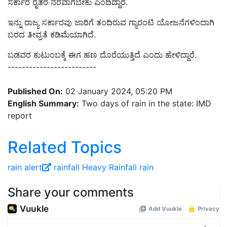
ಸರ್ಕಾರ ರೈತರ ನೆರ
ವಾಗಬೇಕು ಎಂದಿದ್ದಾರೆ.
ಇನ್ನು ರಾಜ್ಯ ಸರ್ಕಾರವು ಜಾರಿಗೆ ತಂದಿರುವ ಗ್ಯಾರಂಟಿ ಯೋಜನೆಗಳಿಂದಾಗಿ
ಬರದ ತೀವ್ರತೆ ಕಡಿಮೆಯಾಗಿದೆ.
ಬಡವರ ಕುಟುಂಬಕ್ಕೆ ಈಗ ಹಣ ದೊರೆಯುತ್ತಿದೆ ಎಂದು ಹೇಳಿದ್ದಾರೆ.
-------------------------
Published On:
02 January 2024, 05:20 PM
English Summary:
Two days of rain in the state: IMD
report
Related Topics
rain alert
rainfall
Heavy Rainfall
rain
Share your comments