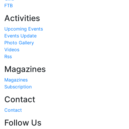
FTB
Activities
Upcoming Events
Events Update
Photo Gallery
Videos
Rss
Magazines
Magazines
Subscription
Contact
Contact
Follow Us