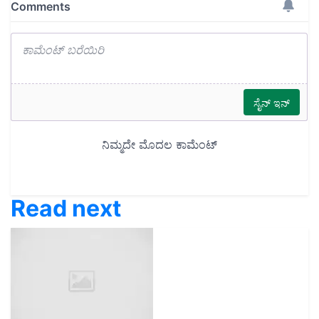
Read next