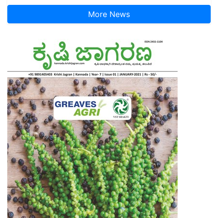
More News