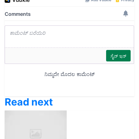
Read next