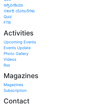
ಅಗ್ರಿಪೀಡಿಯಾ
ಸರ್ಕಾರಿ ಯೋಜನೆಗಳು
Quiz
FTB
Activities
Upcoming Events
Events Update
Photo Gallery
Videos
Rss
Magazines
Magazines
Subscription
Contact