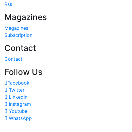
Rss
Magazines
Magazines
Subscription
Contact
Contact
Follow Us
Facebook
Twitter
LinkedIn
Instagram
Youtube
WhatsApp