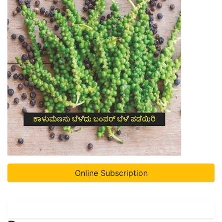
Online Subscription