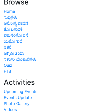
Browse
Home
ಸುದ್ದಿಗಳು
ಆರೋಗ್ಯ ಜೀವನ
ತೋಟಗಾರಿಕೆ
ಪಶುಸಂಗೋಪನೆ
ಯಶೋಗಾಥೆ
ಇತರೆ
ಅಗ್ರಿಪೀಡಿಯಾ
ಸರ್ಕಾರಿ ಯೋಜನೆಗಳು
Quiz
FTB
Activities
Upcoming Events
Events Update
Photo Gallery
Videos