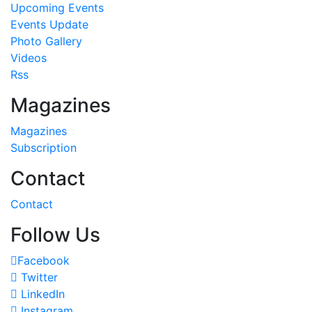
Upcoming Events
Events Update
Photo Gallery
Videos
Rss
Magazines
Magazines
Subscription
Contact
Contact
Follow Us
Facebook
Twitter
LinkedIn
Instagram