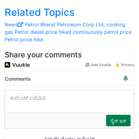
Related Topics
News
Petrol
Bharat Petroleum Corp Ltd, cooking
gas
Petrol diesel price hiked continuously
petrol price
Petrol price hike
Share your comments