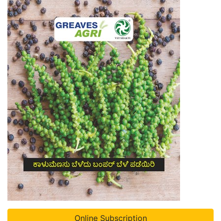
Online Subscription