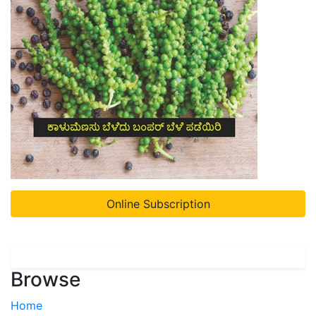
Online Subscription
Browse
Home