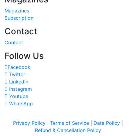
Magazines
Subscription
Contact
Contact
Follow Us
Facebook
Twitter
LinkedIn
Instagram
Youtube
WhatsApp
Privacy Policy
|
Terms of Service
|
Data Policy
|
Refund & Cancellation Policy