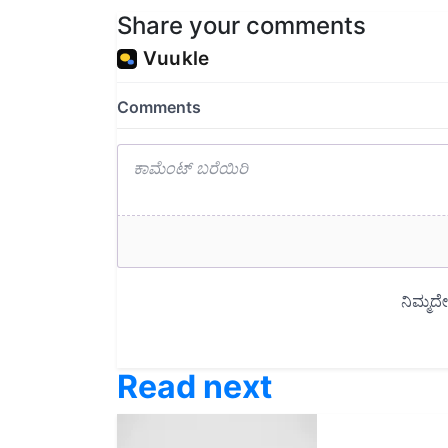
Share your comments
Read next