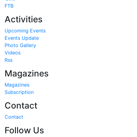
FTB
Activities
Upcoming Events
Events Update
Photo Gallery
Videos
Rss
Magazines
Magazines
Subscription
Contact
Contact
Follow Us