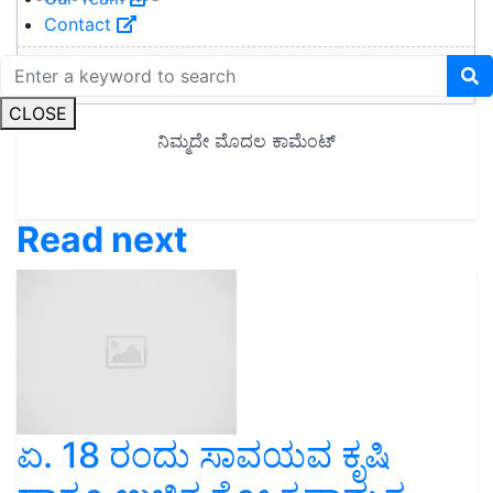
Contact
CLOSE
Read next
ಏ. 18 ರಂದು ಸಾವಯವ ಕೃಷಿ