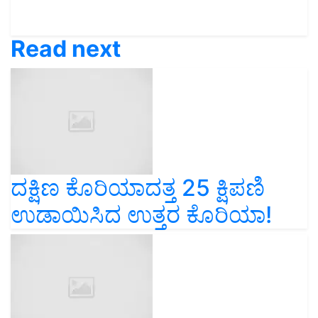
Read next
ದಕ್ಷಿಣ ಕೊರಿಯಾದತ್ತ 25 ಕ್ಷಿಪಣಿ
ಉಡಾಯಿಸಿದ ಉತ್ತರ ಕೊರಿಯಾ!