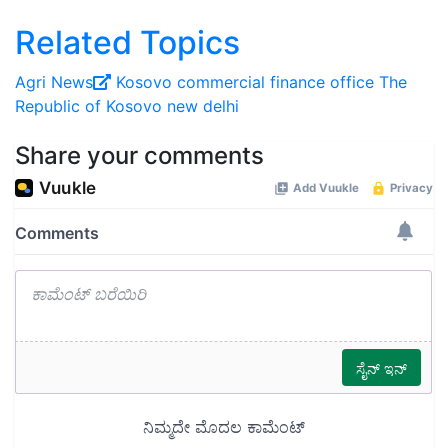
Related Topics
Agri News
Kosovo
commercial finance office
The
Republic of Kosovo
new delhi
Share your comments