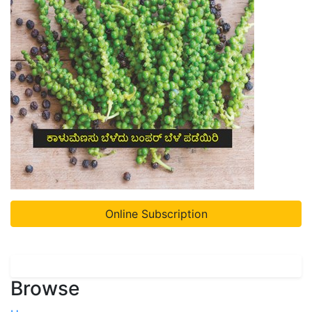
Online Subscription
Browse