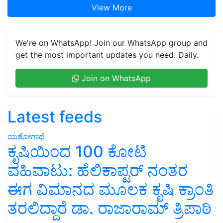
View More
We're on WhatsApp! Join our WhatsApp group and
get the most important updates you need. Daily.
Join on WhatsApp
Latest feeds
ಯಶೋಗಾಥೆ
ಕೃಷಿಯಿಂದ 100 ಕೋಟಿ
ವಹಿವಾಟು: ಹೆಲಿಕಾಪ್ಟರ್ ನಂತರ
ಈಗ ವಿಮಾನದ ಮೂಲಕ ಕೃಷಿ ಕ್ರಾಂತಿ
ತರಲಿದ್ದಾರೆ ಡಾ. ರಾಜಾರಾಮ್ ತ್ರಿಪಾಠಿ