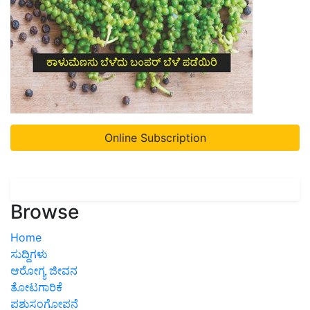
Online Subscription
Browse
Home
ಸುದ್ದಿಗಳು
ಆರೋಗ್ಯ ಜೀವನ
ತೋಟಗಾರಿಕೆ
ಪಶುಸಂಗೋಪನೆ