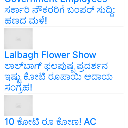
ಸರ್ಕಾರಿ ನೌಕರರಿಗೆ ಬಂಪರ್‌ ಸುದ್ದಿ:
ಹಣದ ಮಳೆ!
Lalbagh Flower Show
ಲಾಲ್‌ಬಾಗ್ ಫಲಪುಷ್ಪ ಪ್ರದರ್ಶನ
ಇಷ್ಟು ಕೋಟಿ ರೂಪಾಯಿ ಆದಾಯ
ಸಂಗ್ರಹ!
10 ಕೋಟಿ ರೂ ಕೋಣ! AC