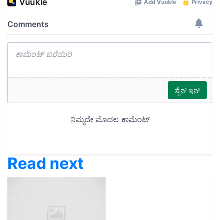
Read next