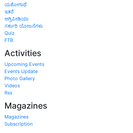
ಯಶೋಗಾಥೆ
ಇತರೆ
ಅಗ್ರಿಪೀಡಿಯಾ
ಸರ್ಕಾರಿ ಯೋಜನೆಗಳು
Quiz
FTB
Activities
Upcoming Events
Events Update
Photo Gallery
Videos
Rss
Magazines
Magazines
Subscription