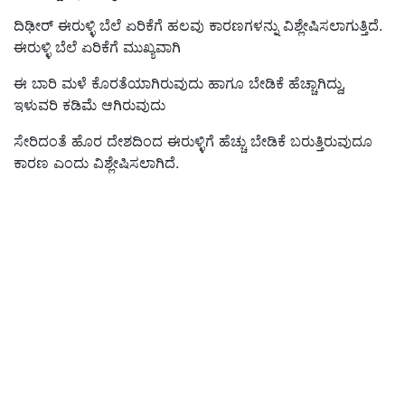
ದಿಢೀರ್‌ ಈರುಳ್ಳಿ ಬೆಲೆ ಏರಿಕೆಗೆ ಹಲವು ಕಾರಣಗಳನ್ನು ವಿಶ್ಲೇಷಿಸಲಾಗುತ್ತಿದೆ.
ಈರುಳ್ಳಿ ಬೆಲೆ ಏರಿಕೆಗೆ ಮುಖ್ಯವಾಗಿ
ಈ ಬಾರಿ ಮಳೆ ಕೊರತೆಯಾಗಿರುವುದು ಹಾಗೂ ಬೇಡಿಕೆ ಹೆಚ್ಚಾಗಿದ್ದು,
ಇಳುವರಿ ಕಡಿಮೆ ಆಗಿರುವುದು
ಸೇರಿದಂತೆ ಹೊರ ದೇಶದಿಂದ ಈರುಳ್ಳಿಗೆ ಹೆಚ್ಚು ಬೇಡಿಕೆ ಬರುತ್ತಿರುವುದೂ
ಕಾರಣ ಎಂದು ವಿಶ್ಲೇಷಿಸಲಾಗಿದೆ.