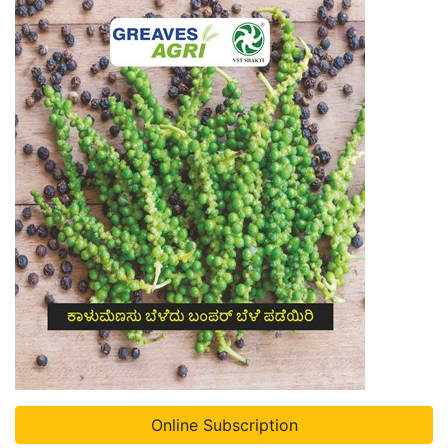
Online Subscription