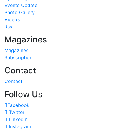
Events Update
Photo Gallery
Videos
Rss
Magazines
Magazines
Subscription
Contact
Contact
Follow Us
Facebook
Twitter
LinkedIn
Instagram