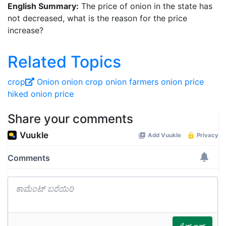
English Summary:
The price of onion in the state has
not decreased, what is the reason for the price
increase?
Related Topics
crop
Onion
onion crop
onion farmers
onion price
hiked
onion price
Share your comments