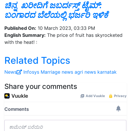
ಚಿನ್ನ ಖರೀದಿಗೆ ಜಬರ್ದಸ್ತ್‌ ಟೈಮ್‌:
ಬಂಗಾರದ ಬೆಲೆಯಲ್ಲಿ ಭರ್ಜರಿ ಇಳಿಕೆ
Published On:
10 March 2023, 03:33 PM
English Summary:
The price of fruit has skyrocketed
with the heat! :
Related Topics
News
Infosys
Marriage
news
agri news
karnatak
Share your comments