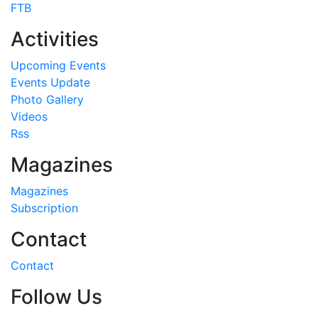
FTB
Activities
Upcoming Events
Events Update
Photo Gallery
Videos
Rss
Magazines
Magazines
Subscription
Contact
Contact
Follow Us