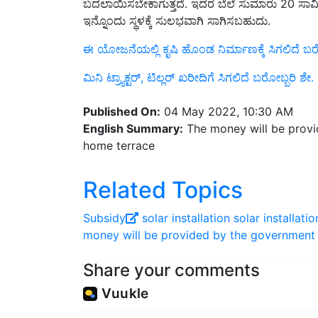
ಇನ್ನೊಂದು ಸ್ಥಳಕ್ಕೆ ಸುಲಭವಾಗಿ ಸಾಗಿಸಬಹುದು.
ಈ ಯೋಜನೆಯಲ್ಲಿ ಕೃಷಿ ಹೊಂಡ ನಿರ್ಮಾಣಕ್ಕೆ ಸಿಗಲಿದೆ ಬರೋ
ಮಿನಿ ಟ್ರ್ಯಾಕ್ಟರ್, ಟಿಲ್ಲರ್ ಖರೀದಿಗೆ ಸಿಗಲಿದೆ ಬರೋಬ್ಬರಿ ಶೇ. 9
Published On:
04 May 2022, 10:30 AM
English Summary:
The money will be provid
home terrace
Related Topics
Subsidy
solar installation
solar installat
money will be provided by the government
Share your comments