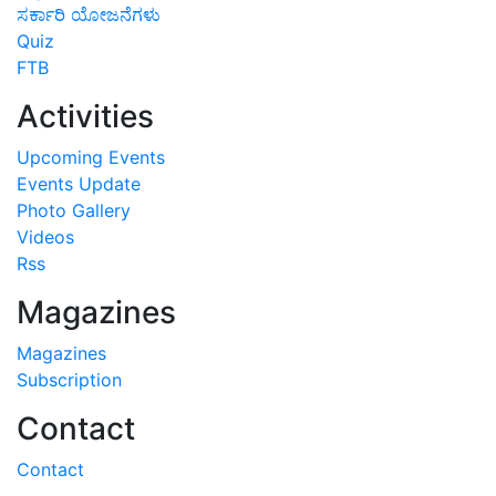
ಸರ್ಕಾರಿ ಯೋಜನೆಗಳು
Quiz
FTB
Activities
Upcoming Events
Events Update
Photo Gallery
Videos
Rss
Magazines
Magazines
Subscription
Contact
Contact