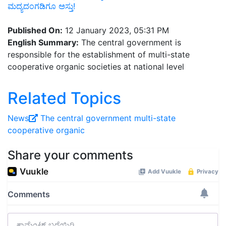
ಮದ್ಯದಂಗಡಿಗೂ ಅಸ್ತು!
Published On:
12 January 2023, 05:31 PM
English Summary:
The central government is
responsible for the establishment of multi-state
cooperative organic societies at national level
Related Topics
News
The central government
multi-state
cooperative organic
Share your comments