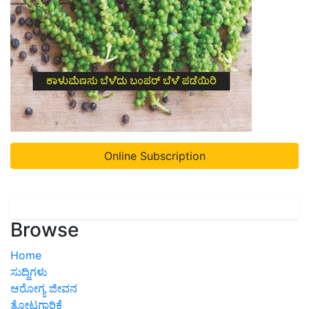
Online Subscription
Browse
Home
ಸುದ್ದಿಗಳು
ಆರೋಗ್ಯ ಜೀವನ
ತೋಟಗಾರಿಕೆ