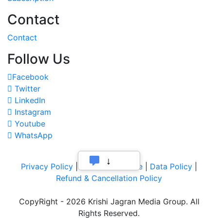
Contact
Contact
Follow Us
Facebook
Twitter
LinkedIn
Instagram
Youtube
WhatsApp
Privacy Policy
|
Terms of Service
|
Data Policy
|
Refund & Cancellation Policy
CopyRight - 2026 Krishi Jagran Media Group. All
Rights Reserved.