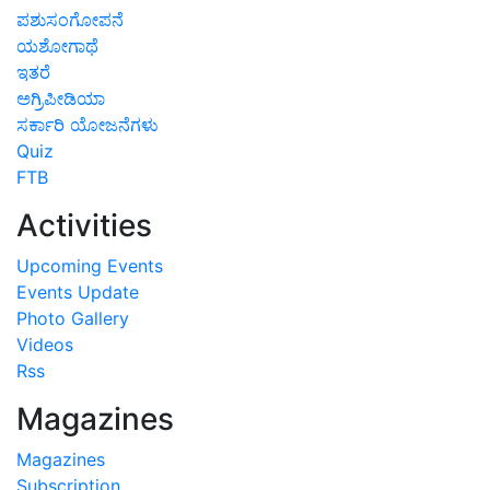
ಪಶುಸಂಗೋಪನೆ
ಯಶೋಗಾಥೆ
ಇತರೆ
ಅಗ್ರಿಪೀಡಿಯಾ
ಸರ್ಕಾರಿ ಯೋಜನೆಗಳು
Quiz
FTB
Activities
Upcoming Events
Events Update
Photo Gallery
Videos
Rss
Magazines
Magazines
Subscription