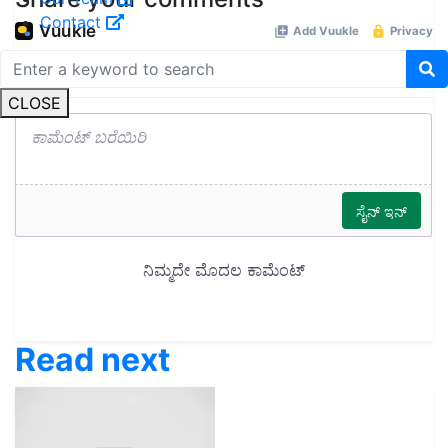
Contact
CLOSE
Read next