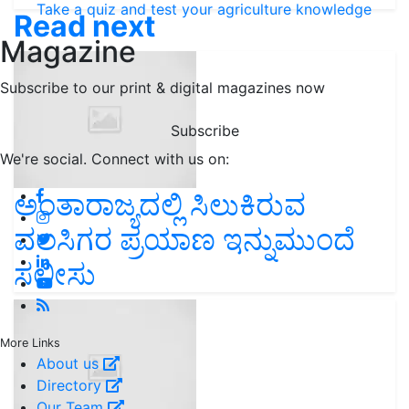
Take a quiz and test your agriculture knowledge
Read next
Magazine
Subscribe to our print & digital magazines now
Subscribe
We're social. Connect with us on:
ಅಂತಾರಾಜ್ಯದಲ್ಲಿ ಸಿಲುಕಿರುವ
ವಲಸಿಗರ ಪ್ರಯಾಣ ಇನ್ನುಮುಂದೆ
ಸಲೀಸು
More Links
About us
Directory
Our Team