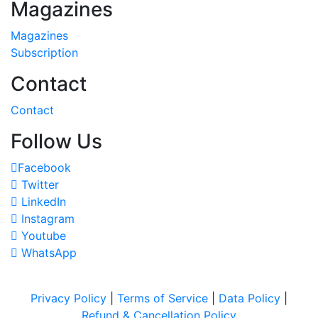
Magazines
Magazines
Subscription
Contact
Contact
Follow Us
Facebook
Twitter
LinkedIn
Instagram
Youtube
WhatsApp
Privacy Policy
|
Terms of Service
|
Data Policy
|
Refund & Cancellation Policy