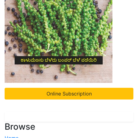
Online Subscription
Browse
Home