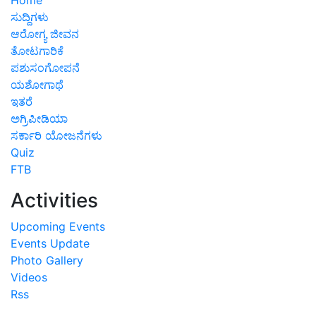
ಸುದ್ದಿಗಳು
ಆರೋಗ್ಯ ಜೀವನ
ತೋಟಗಾರಿಕೆ
ಪಶುಸಂಗೋಪನೆ
ಯಶೋಗಾಥೆ
ಇತರೆ
ಅಗ್ರಿಪೀಡಿಯಾ
ಸರ್ಕಾರಿ ಯೋಜನೆಗಳು
Quiz
FTB
Activities
Upcoming Events
Events Update
Photo Gallery
Videos
Rss