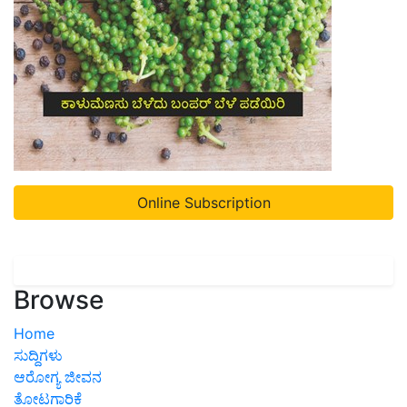
Online Subscription
Browse
Home
ಸುದ್ದಿಗಳು
ಆರೋಗ್ಯ ಜೀವನ
ತೋಟಗಾರಿಕೆ