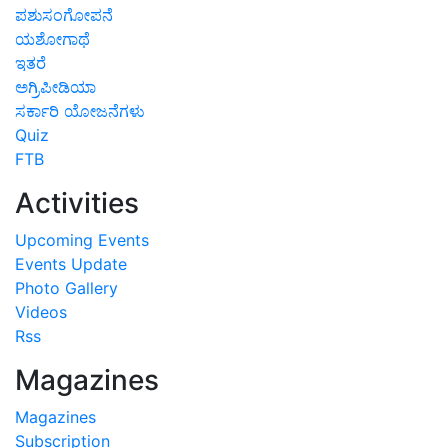
ಪಶುಸಂಗೋಪನೆ
ಯಶೋಗಾಥೆ
ಇತರೆ
ಅಗ್ರಿಪೀಡಿಯಾ
ಸರ್ಕಾರಿ ಯೋಜನೆಗಳು
Quiz
FTB
Activities
Upcoming Events
Events Update
Photo Gallery
Videos
Rss
Magazines
Magazines
Subscription