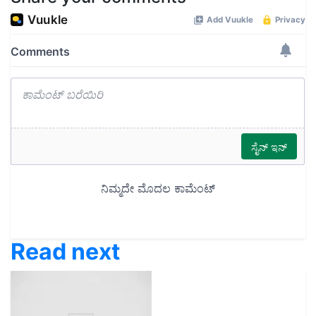
Read next