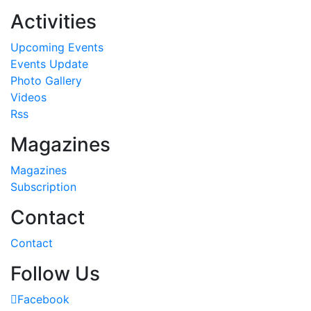
Activities
Upcoming Events
Events Update
Photo Gallery
Videos
Rss
Magazines
Magazines
Subscription
Contact
Contact
Follow Us
Facebook
Twitter