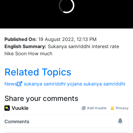
Published On:
19 August 2022, 12:13 PM
English Summary:
Sukanya samriddhi interest rate
hike Soon How much
Related Topics
News
sukanya samriddhi yojana
sukanya samriddhi
Share your comments