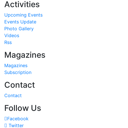
Activities
Upcoming Events
Events Update
Photo Gallery
Videos
Rss
Magazines
Magazines
Subscription
Contact
Contact
Follow Us
Facebook
Twitter