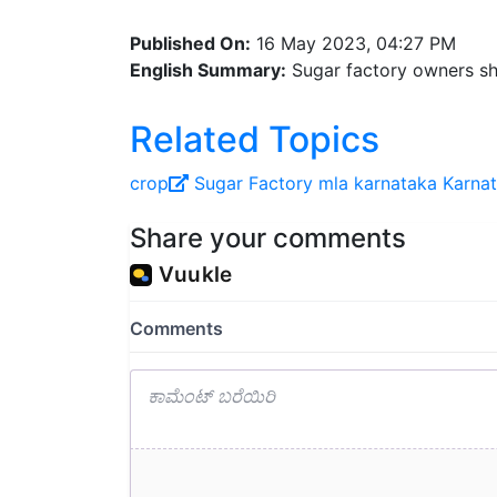
Published On:
16 May 2023, 04:27 PM
English Summary:
Sugar factory owners sh
Related Topics
crop
Sugar Factory
mla
karnataka
Karna
Share your comments