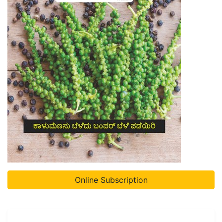
Online Subscription