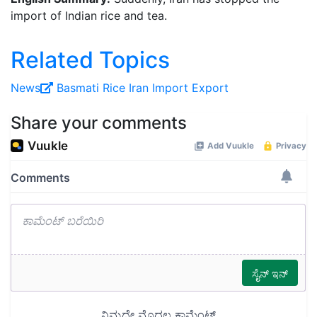
import of Indian rice and tea.
Related Topics
News
Basmati
Rice
Iran
Import
Export
Share your comments