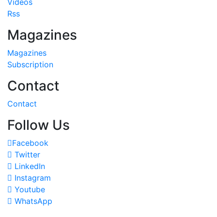
Videos
Rss
Magazines
Magazines
Subscription
Contact
Contact
Follow Us
Facebook
Twitter
LinkedIn
Instagram
Youtube
WhatsApp