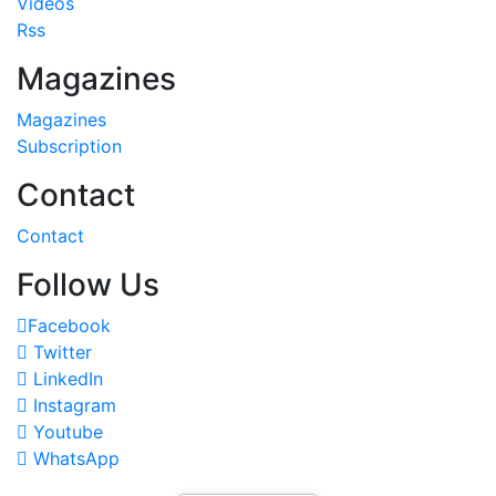
Videos
Rss
Magazines
Magazines
Subscription
Contact
Contact
Follow Us
Facebook
Twitter
LinkedIn
Instagram
Youtube
WhatsApp