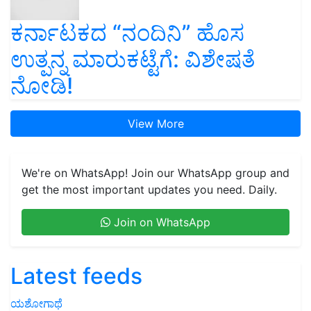
ಕರ್ನಾಟಕದ “ನಂದಿನಿ” ಹೊಸ
ಉತ್ಪನ್ನ ಮಾರುಕಟ್ಟೆಗೆ: ವಿಶೇಷತೆ
ನೋಡಿ!
View More
We're on WhatsApp! Join our WhatsApp group and
get the most important updates you need. Daily.
Join on WhatsApp
Latest feeds
ಯಶೋಗಾಥೆ