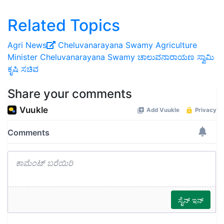
Related Topics
Agri News
Cheluvanarayana Swamy
Agriculture
Minister Cheluvanarayana Swamy
ಚಾಲುವನಾರಾಯಣ ಸ್ವಾಮಿ
ಕೃಷಿ ಸಚಿವ
Share your comments