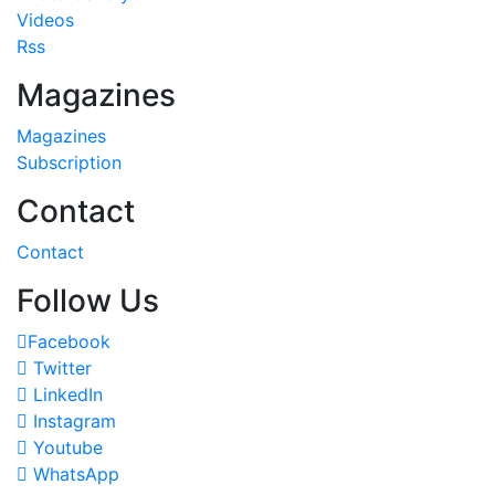
Videos
Rss
Magazines
Magazines
Subscription
Contact
Contact
Follow Us
Facebook
Twitter
LinkedIn
Instagram
Youtube
WhatsApp