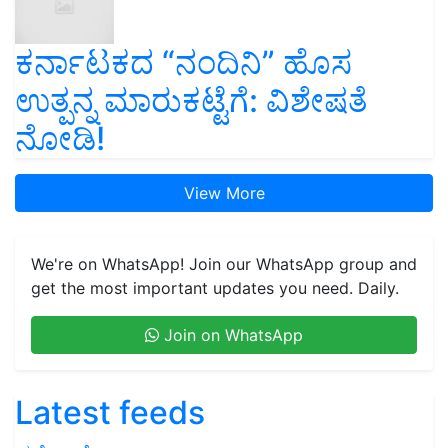
ಕರ್ನಾಟಕದ “ನಂದಿನಿ” ಹೊಸ
ಉತ್ಪನ್ನ ಮಾರುಕಟ್ಟೆಗೆ: ವಿಶೇಷತೆ
ನೋಡಿ!
View More
We're on WhatsApp! Join our WhatsApp group and
get the most important updates you need. Daily.
Join on WhatsApp
Latest feeds