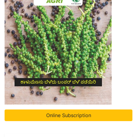
Online Subscription