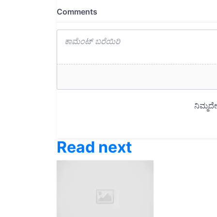
Read next