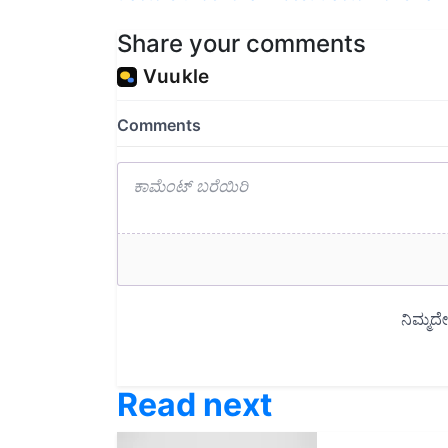
Share your comments
Read next