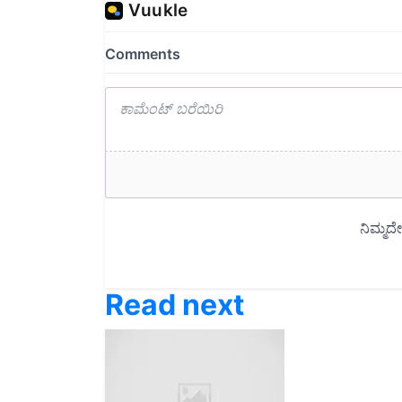
Read next