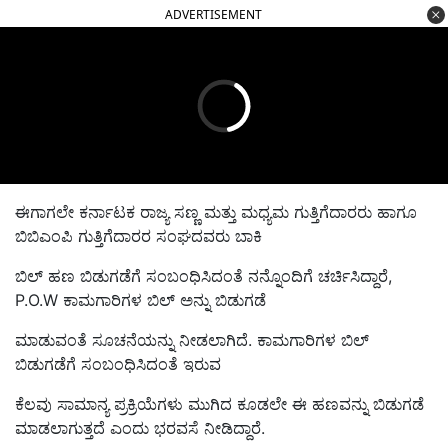
ADVERTISEMENT
ಈಗಾಗಲೇ ಕರ್ನಾಟಕ ರಾಜ್ಯ ಸಣ್ಣ ಮತ್ತು ಮಧ್ಯಮ ಗುತ್ತಿಗೆದಾರರು ಹಾಗೂ
ಬಿಬಿಎಂಪಿ ಗುತ್ತಿಗೆದಾರರ ಸಂಘದವರು ಬಾಕಿ
ಬಿಲ್ ಹಣ ಬಿಡುಗಡೆಗೆ ಸಂಬಂಧಿಸಿದಂತೆ ನನ್ನೊಂದಿಗೆ ಚರ್ಚಿಸಿದ್ದಾರೆ,
P.O.W ಕಾಮಗಾರಿಗಳ ಬಿಲ್ ಅನ್ನು ಬಿಡುಗಡೆ
ಮಾಡುವಂತೆ ಸೂಚನೆಯನ್ನು ನೀಡಲಾಗಿದೆ. ಕಾಮಗಾರಿಗಳ ಬಿಲ್
ಬಿಡುಗಡೆಗೆ ಸಂಬಂಧಿಸಿದಂತೆ ಇರುವ
ಕೆಲವು ಸಾಮಾನ್ಯ ಪ್ರಕ್ರಿಯೆಗಳು ಮುಗಿದ ಕೂಡಲೇ ಈ ಹಣವನ್ನು ಬಿಡುಗಡೆ
ಮಾಡಲಾಗುತ್ತದೆ ಎಂದು ಭರವಸೆ ನೀಡಿದ್ದಾರೆ.