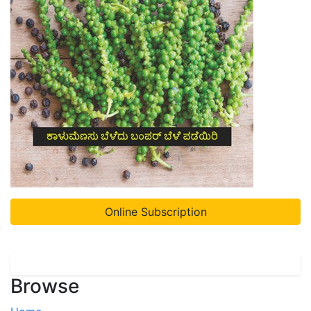
Online Subscription
Browse