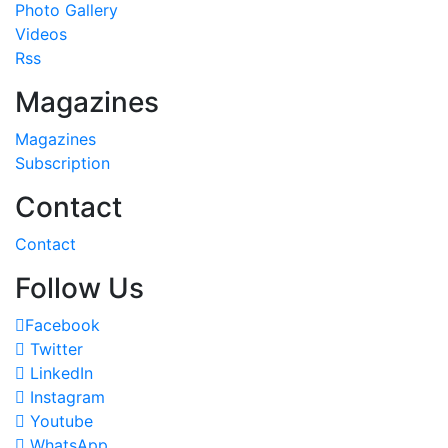
Photo Gallery
Videos
Rss
Magazines
Magazines
Subscription
Contact
Contact
Follow Us
Facebook
Twitter
LinkedIn
Instagram
Youtube
WhatsApp