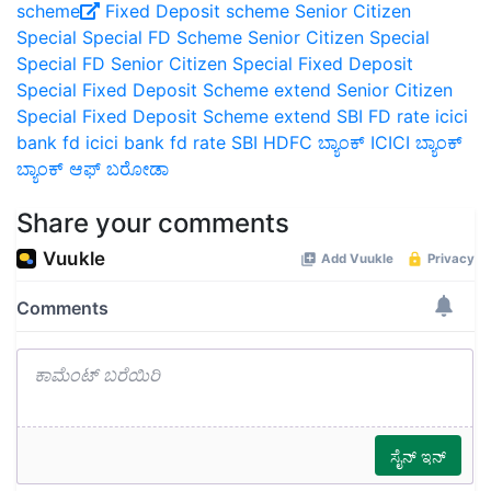
scheme
Fixed Deposit scheme
Senior Citizen
Special Special FD Scheme
Senior Citizen Special
Special FD
Senior Citizen Special Fixed Deposit
Special Fixed Deposit Scheme extend
Senior Citizen
Special Fixed Deposit Scheme extend
SBI FD rate
icici
bank fd
icici bank fd rate
SBI
HDFC ಬ್ಯಾಂಕ್
ICICI ಬ್ಯಾಂಕ್
ಬ್ಯಾಂಕ್ ಆಫ್ ಬರೋಡಾ
Share your comments