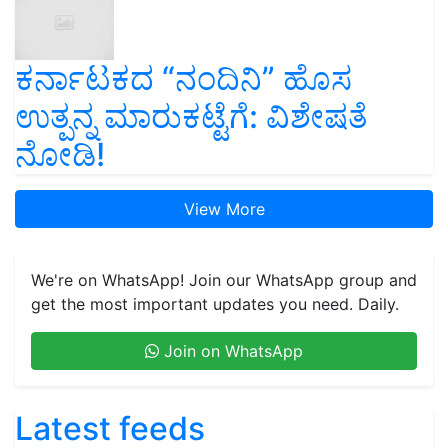
ಕರ್ನಾಟಕದ “ನಂದಿನಿ” ಹೊಸ
ಉತ್ಪನ್ನ ಮಾರುಕಟ್ಟೆಗೆ: ವಿಶೇಷತೆ
ನೋಡಿ!
View More
We're on WhatsApp! Join our WhatsApp group and
get the most important updates you need. Daily.
Join on WhatsApp
Latest feeds