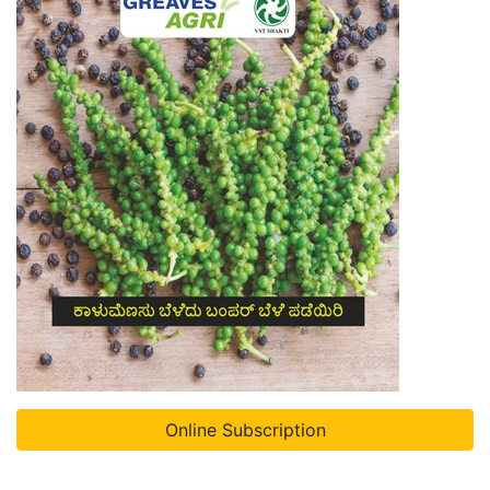
Online Subscription