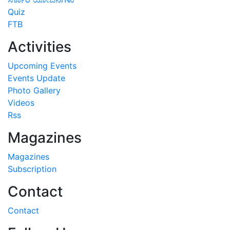
Quiz
FTB
Activities
Upcoming Events
Events Update
Photo Gallery
Videos
Rss
Magazines
Magazines
Subscription
Contact
Contact