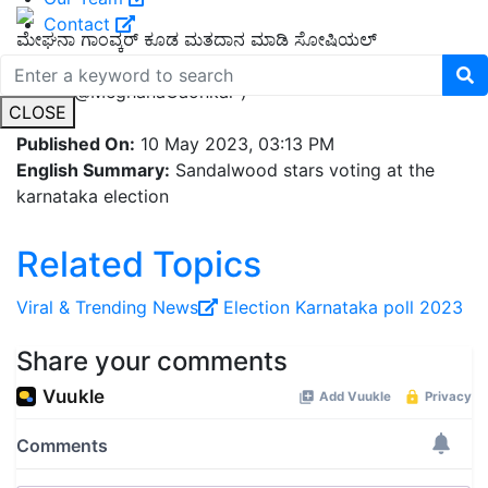
Contact
ಮೇಘನಾ ಗಾಂವ್ಕರ್‌ ಕೂಡ ಮತದಾನ ಮಾಡಿ ಸೋಷಿಯಲ್‌
ಮೀಡಿಯದಾಲ್ಲಿ ಹಂಚಿಕೊಂಡಿದ್ದಾರೆ. ( Image Courtesy
Twitter@MeghanaGaonkar )
CLOSE
Published On:
10 May 2023, 03:13 PM
English Summary:
Sandalwood stars voting at the
karnataka election
Related Topics
Viral ‍& Trending News
Election
Karnataka poll 2023
Share your comments